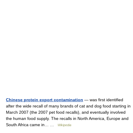
Chinese protein export contamination
— was first identified
after the wide recall of many brands of cat and dog food starting in
March 2007 (the 2007 pet food recalls), and eventually involved
the human food supply. The recalls in North America, Europe and
South Africa came in… …
Wikipedia